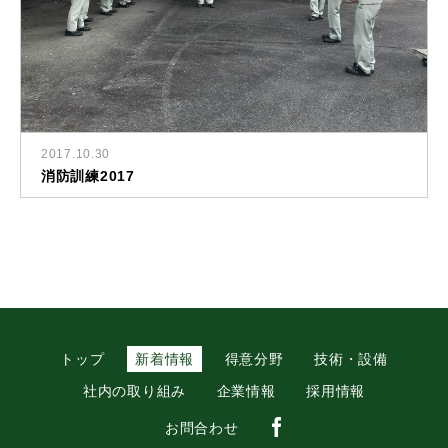
2017.10.30
消防訓練2017
トップ
新着情報
得意分野
技術・設備
社内の取り組み
企業情報
採用情報
お問合わせ