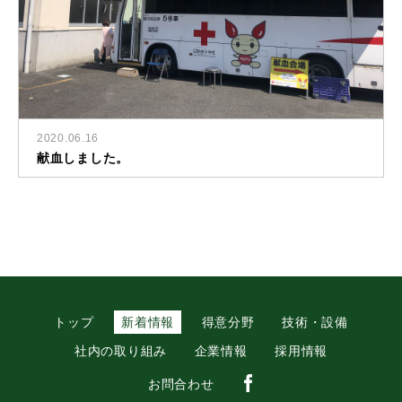
2020.06.16
献血しました。
トップ
新着情報
得意分野
技術・設備
社内の取り組み
企業情報
採用情報
お問合わせ